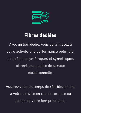
Fibres dédiées
Avec un lien dédié, vous garantissez à
votre activité une performance optimale.
Les débits asymétriques et symétriques
offrent une qualité de service
exceptionnelle.
Assurez vous un temps de rétablissement
à votre activité en cas de coupure ou
panne de votre lien principale.