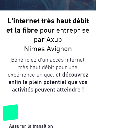
L'internet très haut
débit
et la fibre
pour entreprise
par Axup
Nimes Avignon
Bénéficiez d'un accès Internet
très haut débit pour une
expérience unique,
et découvrez
enfin le plein potentiel que vos
activités peuvent atteindre !
Assurer la transition