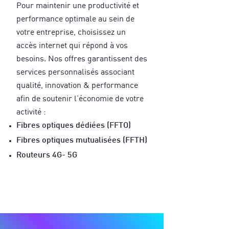
Pour maintenir une productivité et
performance optimale au sein de
votre entreprise, choisissez un
accès internet qui répond
à vos
besoins. Nos offres garantissent des
services personnalisés associant
qualité, innovation & performance
afin de soutenir l’économie de votre
activité :
Fibres optiques dédiées (FFTO)
Fibres optiques mutualisées (FFTH)
Routeurs 4G- 5G