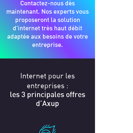
Contactez-nous dès
maintenant. Nos experts vous
proposeront la solution
d'internet très haut débit
adaptée aux besoins de votre
entreprise.
Internet pour les
entreprises :
les 3 principales offres
d’Axup