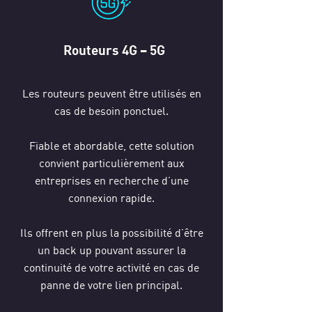
Routeurs 4G – 5G
Les routeurs peuvent être utilisés en
cas de besoin ponctuel.
Fiable et abordable, cette solution
convient particulièrement aux
entreprises en recherche d’une
connexion rapide.
Ils offrent en plus la possibilité d’être
un back up pouvant assurer la
continuité de votre activité en cas de
panne de votre lien principal.