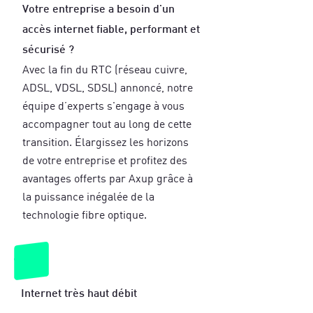
Votre entreprise a besoin d'un
accès internet fiable, performant et
sécurisé ?
Avec la fin du RTC (réseau cuivre,
ADSL, VDSL, SDSL) annoncé, notre
équipe d’experts s'engage à vous
accompagner tout au long de cette
transition. Élargissez les horizons
de votre entreprise et profitez des
avantages offerts par Axup grâce à
la puissance inégalée de la
technologie fibre optique.
Internet très haut débit