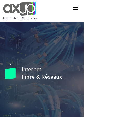
Informatique & Telecom
Internet
Fibre & Réseaux