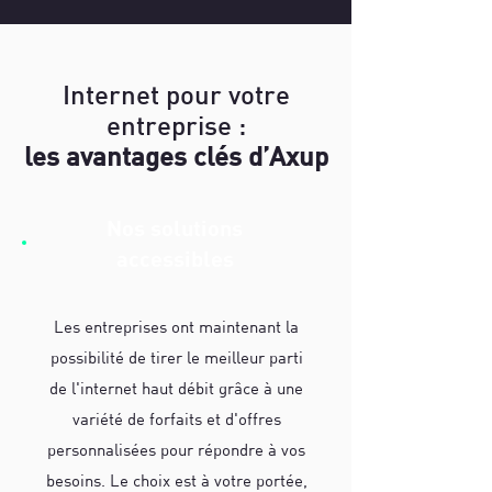
Internet pour votre
entreprise :
les avantages clés d’Axup
Nos solutions
accessibles
Les entreprises ont maintenant la
possibilité de tirer le meilleur parti
de l'internet haut débit grâce à une
variété de forfaits et d'offres
personnalisées pour répondre à vos
besoins. Le choix est à votre portée,