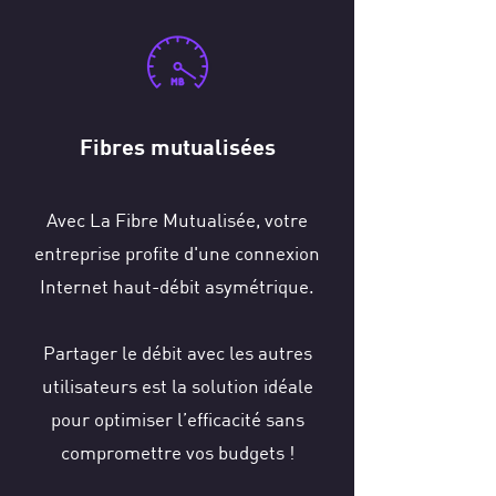
Fibres mutualisées
Avec La Fibre Mutualisée, votre
entreprise profite d'une connexion
Internet haut-débit asymétrique.
Partager le débit avec les autres
utilisateurs est la solution idéale
pour optimiser l’efficacité sans
compromettre vos budgets !