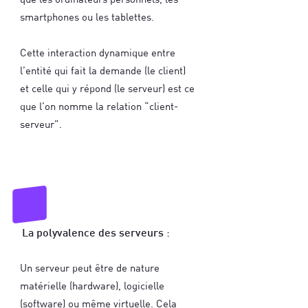
smartphones ou les tablettes.
Cette interaction dynamique entre
l’entité qui fait la demande (le client)
et celle qui y répond (le serveur) est ce
que l’on nomme la relation “client-
serveur”.
La polyvalence des serveurs :
Un serveur peut être de nature
matérielle (hardware), logicielle
(software) ou même virtuelle. Cela