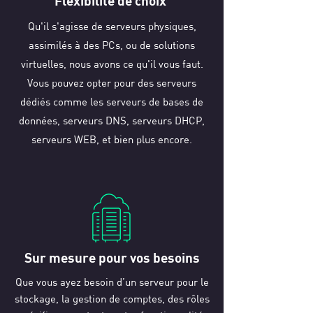
Flexibilité de choix
Qu'il s'agisse de serveurs physiques,
assimilés à des PCs, ou de solutions
virtuelles, nous avons ce qu'il vous faut.
Vous pouvez opter pour des serveurs
dédiés comme les serveurs de bases de
données, serveurs DNS, serveurs DHCP,
serveurs WEB, et bien plus encore.
Sur mesure pour vos besoins
Que vous ayez besoin d’un serveur pour le
stockage, la gestion de comptes, des rôles