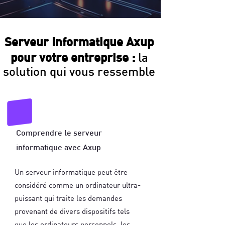
Serveur Informatique Axup
pour votre entreprise :
la
solution qui vous ressemble
Comprendre le serveur
informatique avec Axup
Un serveur informatique peut être
considéré comme un ordinateur ultra-
puissant qui traite les demandes
provenant de divers dispositifs tels
que les ordinateurs personnels, les