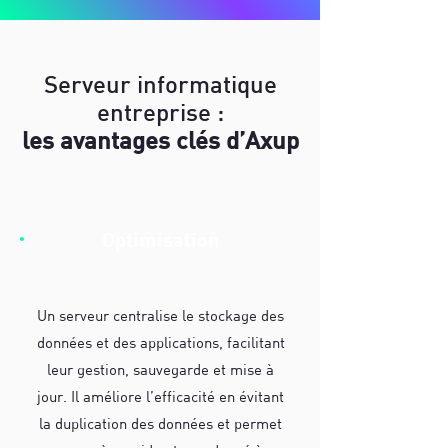
Serveur informatique
entreprise :
les avantages clés d’Axup
e
ntreprise Nimes
Avignon
Optimisation
Un serveur centralise le stockage des
données et des applications, facilitant
leur gestion, sauvegarde et mise à
jour. Il améliore l’efficacité en évitant
la duplication des données et permet