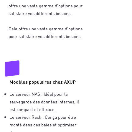
offre une vaste gamme d’options pour
satisfaire vos différents besoins.
Cela offre une vaste gamme d’options
pour satisfaire vos différents besoins.
Modèles populaires chez AXUP
Le serveur NAS : Idéal pour la
sauvegarde des données internes, il
est compact et efficace.
Le serveur Rack : Conçu pour être
monté dans des baies et optimiser