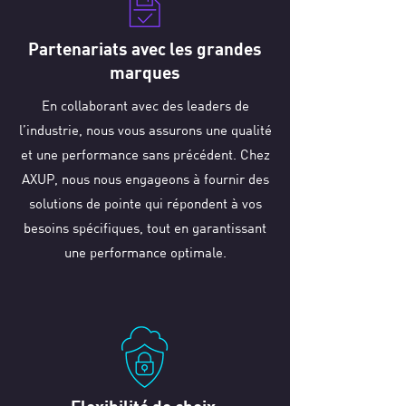
Partenariats avec les grandes
marques
En collaborant avec des leaders de
l’industrie, nous vous assurons une qualité
et une performance sans précédent. Chez
AXUP, nous nous engageons à fournir des
solutions de pointe qui répondent à vos
besoins spécifiques, tout en garantissant
une performance optimale.