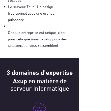
l'espace.
Le serveur Tour : Un design
traditionnel avec une grande
puissance.
Chaque entreprise est unique, c'est
pour cela que nous développons des
solutions qui vous ressemblent.
3 domaines d’expertise
Axup
en matière de
serveur informatique