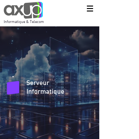
Informatique & Telecom
Serveur
Informatique