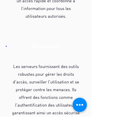
un accès rapide et coordonné à
l’information pour tous les
utilisateurs autorisés.
Protection
Les serveurs fournissent des outils
robustes pour gérer les droits
d’accès, surveiller l’utilisation et se
protéger contre les menaces. Ils
offrent des fonctions comme
l’authentification des utilisateurs
garantissant ainsi un accès sécurisé
aux données pour les utilisateurs