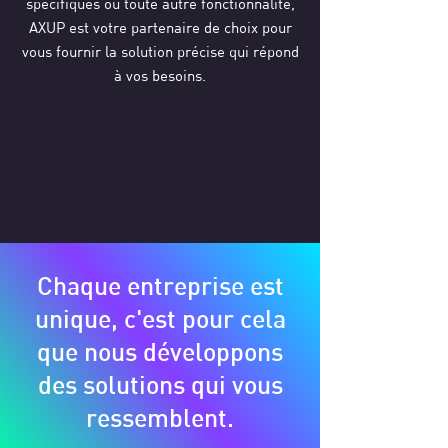
spécifiques ou toute autre fonctionnalité,
AXUP est votre partenaire de choix pour
vous fournir la solution précise qui répond
à vos besoins.
Chaque entreprise est
unique, c'est pour cela
que nous développons
des solutions qui vous
ressemblent.