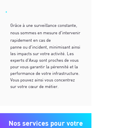
Grâce à une surveillance constante,
nous sommes en mesure d'intervenir
rapidement en cas de
panne ou d'incident, minimisant ainsi
les impacts sur votre activité. Les
experts d'Axup sont proches de vous
pour vous garantir la pérennité et la
performance de votre infrastructure.
Vous pouvez ainsi vous concentrez
sur votre cœur de métier.
Nos services pour votre