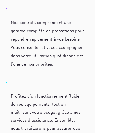
Nos contrats comprennent une
gamme complète de prestations pour
répondre rapidement à vos besoins.
Vous conseiller et vous accompagner
dans votre utilisation quotidienne est
l’une de nos priorités.
Profitez d'un fonctionnement fluide
de vos équipements, tout en
maîtrisant votre budget grâce à nos
services d’assistance. Ensemble,
nous travaillerons pour assurer que