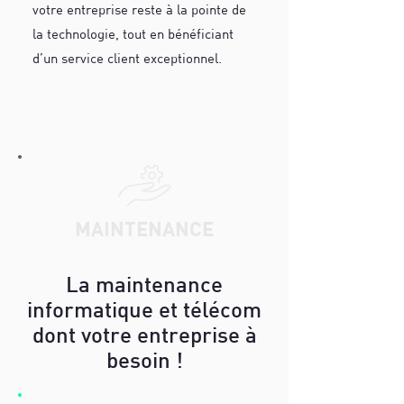
votre entreprise reste à la pointe de
la technologie, tout en bénéficiant
d’un service client exceptionnel.
MAINTENANCE
La maintenance
informatique et télécom
dont votre entreprise à
besoin !