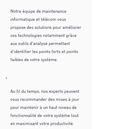
Notre équipe de maintenance
informatique et télécom vous
propose des solutions pour améliorer
vos technologies notamment grâce
aux outils d'analyse permettant
d'identifier les points forts et points
faibles de votre système.
Au fil du temps, nos experts peuvent
vous recommander des mises à jour
pour maintenir à un haut niveau de
fonctionnalité de votre système tout
en maximisant votre productivité.