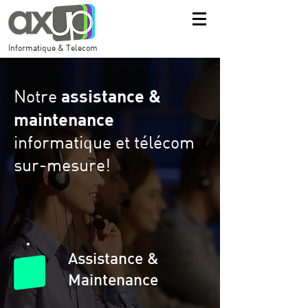
Informatique & Telecom
Notre
assistance &
maintenance
informatique et télécom
sur-mesure!
Assistance &
Maintenance