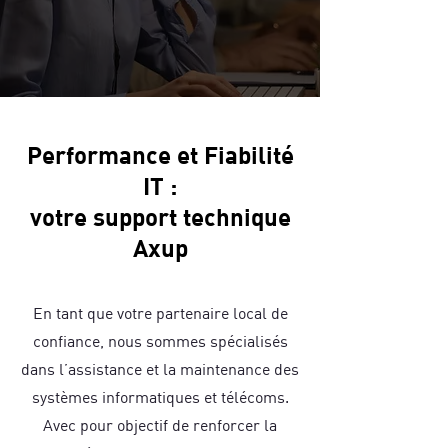
Performance et Fiabilité
IT :
votre support technique
Axup
En tant que votre partenaire local de
confiance, nous sommes spécialisés
dans l’assistance et la maintenance des
systèmes informatiques et télécoms.
Avec pour objectif de renforcer la