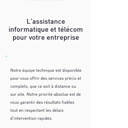
L’assistance
informatique et télécom
pour votre entreprise
Nimes Avignon
Notre équipe technique est disponible
pour vous offrir des services précis et
complets, que ce soit à distance ou
sur site. Notre priorité absolue est de
vous garantir des résultats fiables
tout en respectant les délais
d'intervention rapides.