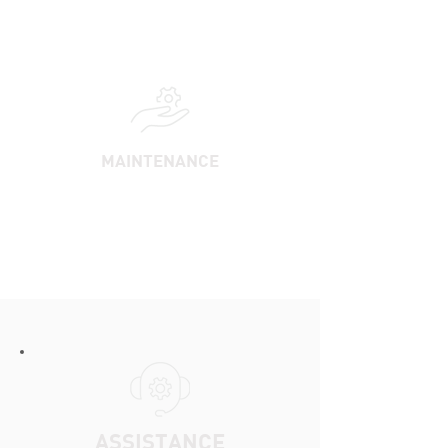
MAINTENANCE
ASSISTANCE