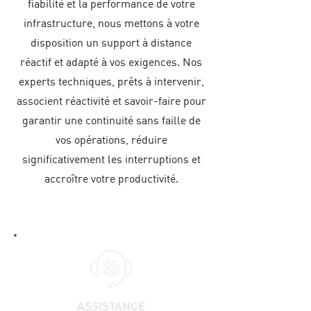
fiabilité et la performance de votre
infrastructure, nous mettons à votre
disposition un support à distance
réactif et adapté à vos exigences. Nos
experts techniques, prêts à intervenir,
associent réactivité et savoir-faire pour
garantir une continuité sans faille de
vos opérations, réduire
significativement les interruptions et
accroître votre productivité.
ASSISTANCE