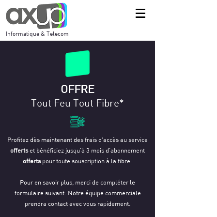
Informatique & Telecom
OFFRE
Tout Feu Tout Fibre
*
Profitez dès maintenant des frais d'accès au service
offerts
et bénéficiez jusqu'à 3 mois d'abonnement
offerts
pour toute souscription à la fibre.
Pour en savoir plus, merci de compléter le
formulaire suivant. Notre équipe commerciale
prendra contact avec vous rapidement.