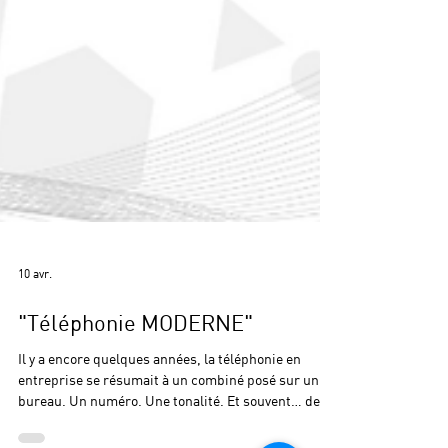
10 avr.