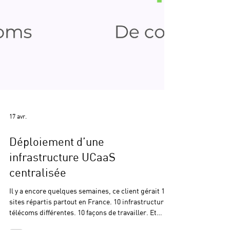
17 avr.
Déploiement d’une
infrastructure UCaaS
centralisée