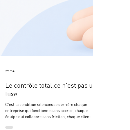
29 mai
Le contrôle total,ce n'est pas un
luxe.
C'est la condition silencieuse derrière chaque
entreprise qui fonctionne sans accroc, chaque
équipe qui collabore sans friction, chaque client