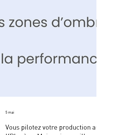
5 mai