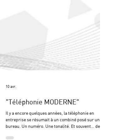
10 avr.