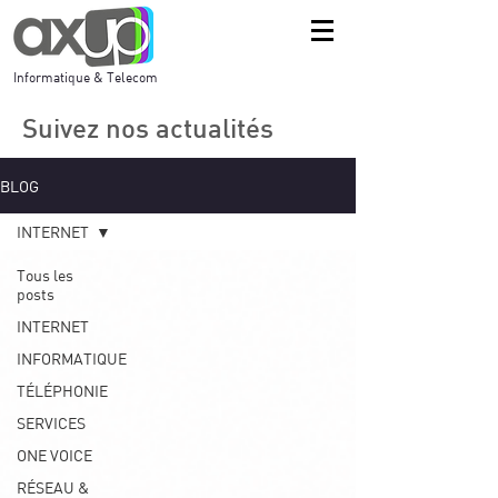
Informatique & Telecom
Suivez nos actualités
BLOG
INTERNET
Tous les
posts
INTERNET
INFORMATIQUE
TÉLÉPHONIE
SERVICES
ONE VOICE
RÉSEAU &