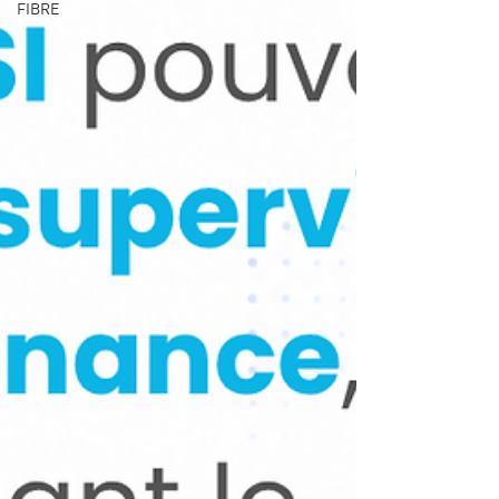
FIBRE