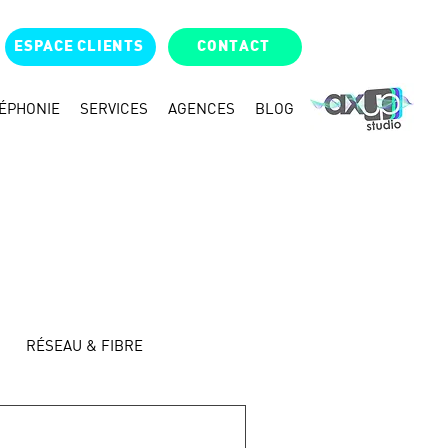
ESPACE CLIENTS
CONTACT
ÉPHONIE
SERVICES
AGENCES
BLOG
RÉSEAU & FIBRE