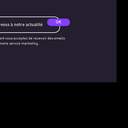
OK
ant vous acceptez de recevoir des emails
 notre service marketing.