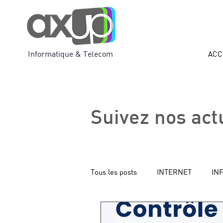
Informatique & Telecom
ACC
Suivez nos act
Tous les posts
INTERNET
IN