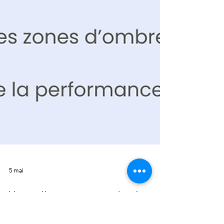
5 mai