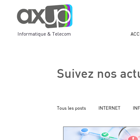
Informatique & Telecom
ACC
Suivez nos act
Tous les posts
INTERNET
IN