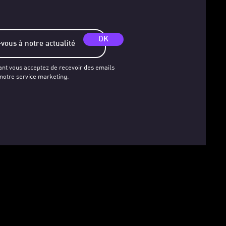
OK
ant vous acceptez de recevoir des emails
 notre service marketing.