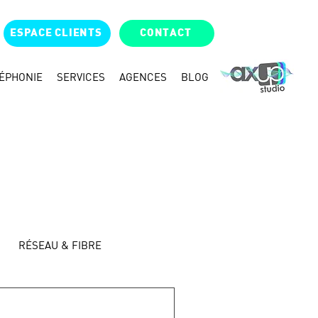
ESPACE CLIENTS
CONTACT
ÉPHONIE
SERVICES
AGENCES
BLOG
RÉSEAU & FIBRE