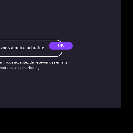
OK
ant vous acceptez de recevoir des emails
 notre service marketing.