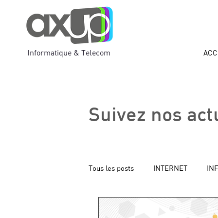
Informatique & Telecom
ACC
Suivez nos act
Tous les posts
INTERNET
IN