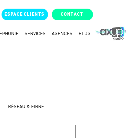
ESPACE CLIENTS
CONTACT
ÉPHONIE
SERVICES
AGENCES
BLOG
RÉSEAU & FIBRE