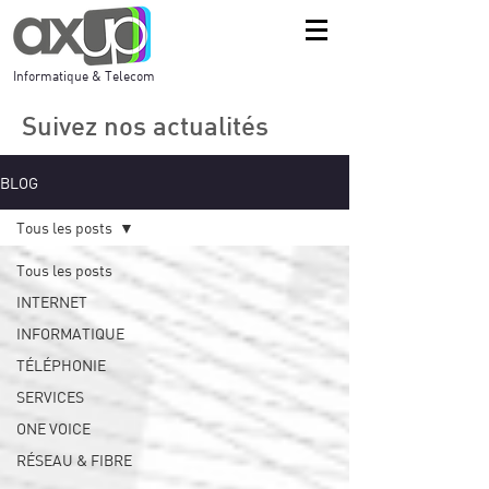
Informatique & Telecom
Suivez nos actualités
BLOG
Tous les posts
Tous les posts
INTERNET
INFORMATIQUE
TÉLÉPHONIE
SERVICES
ONE VOICE
RÉSEAU & FIBRE