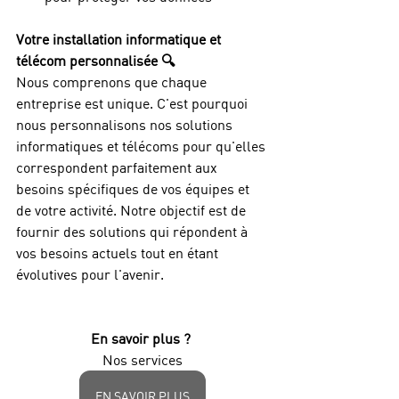
Votre installation informatique et 
télécom personnalisée 🔍
Nous comprenons que chaque 
entreprise est unique. C'est pourquoi 
nous personnalisons nos solutions 
informatiques et télécoms pour qu'elles 
correspondent parfaitement aux 
besoins spécifiques de vos équipes et 
de votre activité. Notre objectif est de 
fournir des solutions qui répondent à 
vos besoins actuels tout en étant 
évolutives pour l'avenir.
En savoir plus ? 
Nos services
EN SAVOIR PLUS