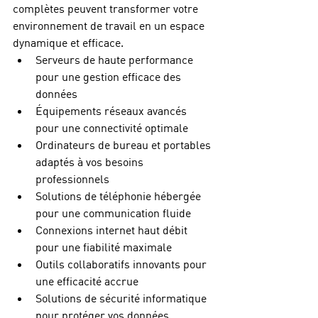
complètes peuvent transformer votre 
environnement de travail en un espace 
dynamique et efficace.
Serveurs de haute performance 
pour une gestion efficace des 
données
Équipements réseaux avancés 
pour une connectivité optimale
Ordinateurs de bureau et portables 
adaptés à vos besoins 
professionnels
Solutions de téléphonie hébergée 
pour une communication fluide
Connexions internet haut débit 
pour une fiabilité maximale
Outils collaboratifs innovants pour 
une efficacité accrue
Solutions de sécurité informatique 
pour protéger vos données 