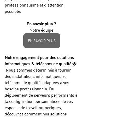
professionnalisme et d'attention 
possible.
En savoir plus ? 
Notre équipe 
EN SAVOIR PLUS
Notre engagement pour des solutions 
informatiques & télécoms de qualité 🌟
 Nous sommes déterminés à fournir 
des installations informatiques et 
télécoms de qualité, adaptées à vos 
besoins professionnels. Du 
déploiement de serveurs performants à 
la configuration personnalisée de vos 
espaces de travail numériques, 
découvrez comment nos solutions 