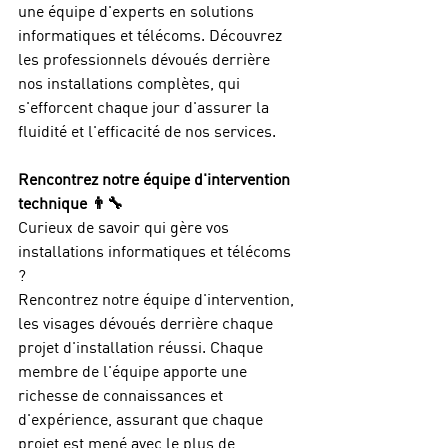
une équipe d'experts en solutions 
informatiques et télécoms. Découvrez 
les professionnels dévoués derrière 
nos installations complètes, qui 
s'efforcent chaque jour d'assurer la 
fluidité et l'efficacité de nos services.
Rencontrez notre équipe d'intervention 
technique 👨‍🔧
Curieux de savoir qui gère vos 
installations informatiques et télécoms 
? 
Rencontrez notre équipe d'intervention, 
les visages dévoués derrière chaque 
projet d'installation réussi. Chaque 
membre de l'équipe apporte une 
richesse de connaissances et 
d'expérience, assurant que chaque 
projet est mené avec le plus de 