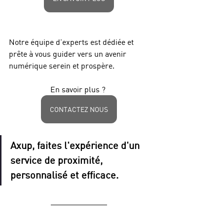
Notre équipe d'experts est dédiée et 
prête à vous guider vers un avenir 
numérique serein et prospère.
En savoir plus ? 
CONTACTEZ NOUS
Axup, faites l'expérience d'un 
service de proximité, 
personnalisé et efficace.