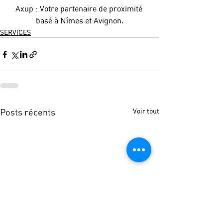
Axup : Votre partenaire de proximité 
basé à Nîmes et Avignon.
SERVICES
Posts récents
Voir tout