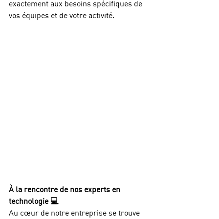
exactement aux besoins spécifiques de 
vos équipes et de votre activité. 
À la rencontre de nos experts en 
technologie 💻
Au cœur de notre entreprise se trouve 