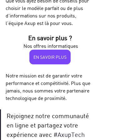
Que vous ayez besoin de conseils pour 
choisir le modèle parfait ou de plus 
d'informations sur nos produits, 
l'équipe Axup est là pour vous.
En savoir plus ?
Nos offres informatiques
EN SAVOIR PLUS
Notre mission est de garantir votre 
performance et compétitivité. Plus que 
jamais, nous sommes votre partenaire 
technologique de proximité.
Rejoignez notre communauté 
en ligne et partagez votre 
expérience avec 
#AxupTech