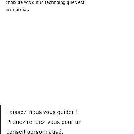
choix de vos outils technologiques est 
primordial. 
Laissez-nous vous guider ! 
Prenez rendez-vous pour un 
conseil personnalisé.